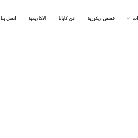
ات
قصص ديكورية
عن كابانا
الاكاديمية
اتصل بنا