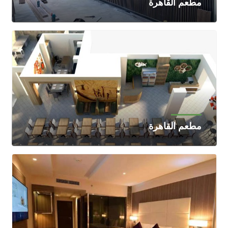
مطعم القاهرة
مطعم القاهرة