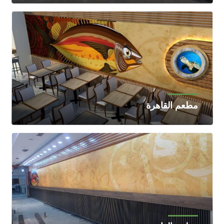
مطعم القاهرة