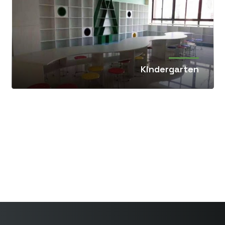
Kindergarten