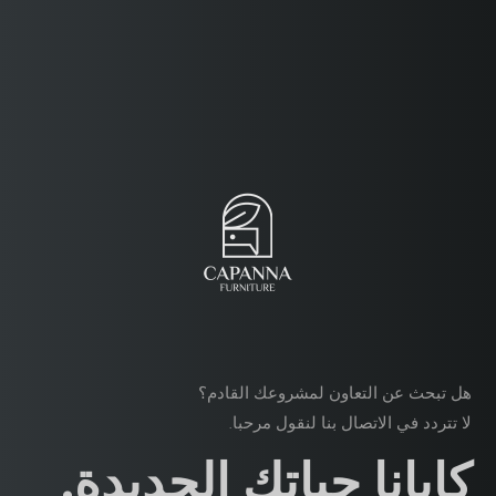
هل تبحث عن التعاون لمشروعك القادم؟
لا تتردد في الاتصال بنا لنقول مرحبا.
كابانا حياتك الجديدة.