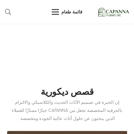
قائمة طعام
قصص ديكورية
إن الخبرة في تصميم الأثاث الحديث والكلاسيكي والالتزام
بالحرفية المخصصة تجعل من CAPANNA خيارًا ممتازًا للعملاء
الذين يبحثون عن حلول أثاث عالية الجودة ومخصصة.