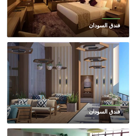
فندق السودان
فندق السودان