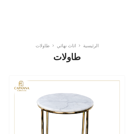
الرئيسية
اثاث نهائي
طاولات
طاولات