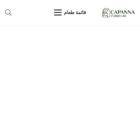
قائمة طعام