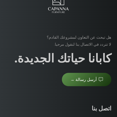
هل تبحث عن التعاون لمشروعك القادم؟
لا تتردد في الاتصال بنا لنقول مرحبا.
كابانا حياتك الجديدة.
أرسل رسالة →
اتصل بنا