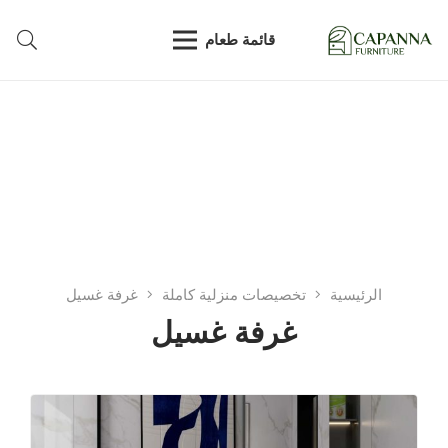
قائمة طعام
الرئيسية
تخصيصات منزلية كاملة
غرفة غسيل
غرفة غسيل