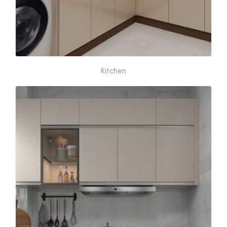
Kitchen