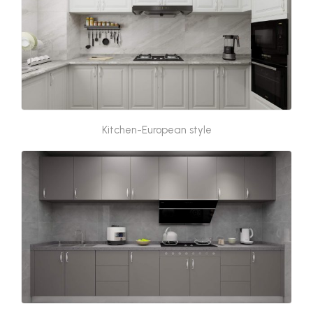
Kitchen-European style