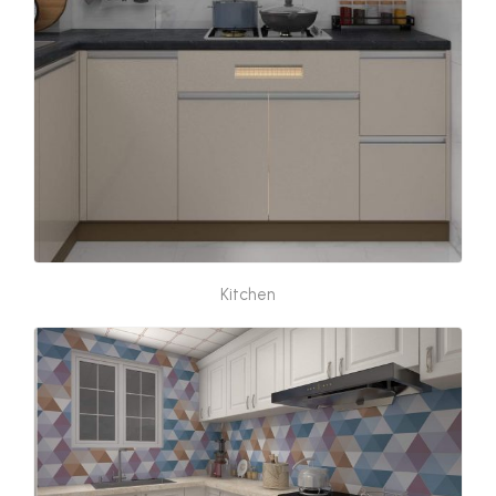
Kitchen