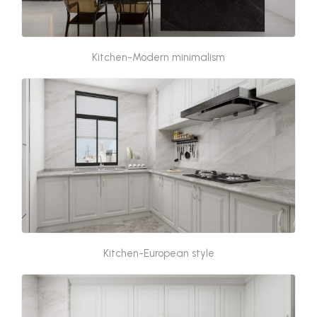
Kitchen-Modern minimalism
Kitchen-European style