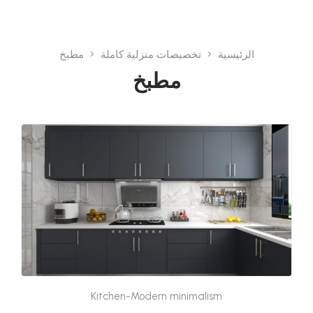
الرئيسية
تخصيصات منزلية كاملة
مطبخ
مطبخ
Kitchen-Modern minimalism