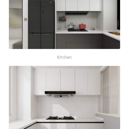
Kitchen