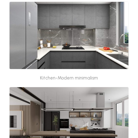
Kitchen-Modern minimalism