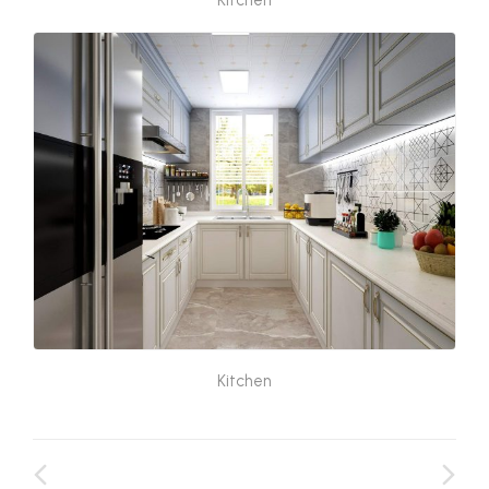
Kitchen
Kitchen