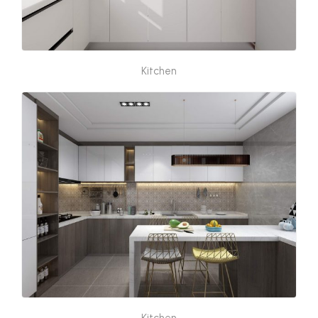
Kitchen