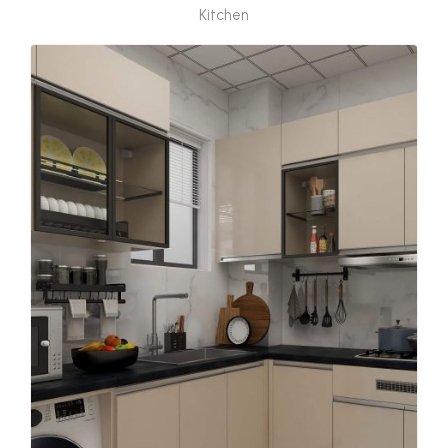
Kitchen