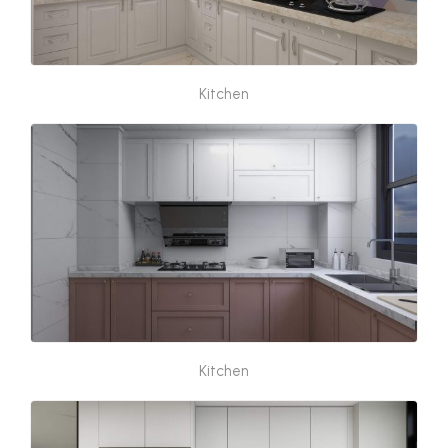
Kitchen
Kitchen