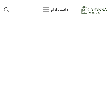
قائمة طعام