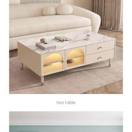
tea table