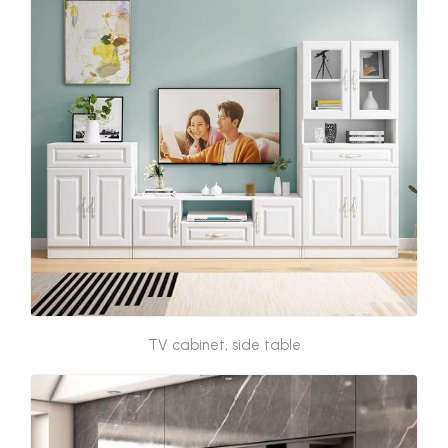
TV cabinet, side table