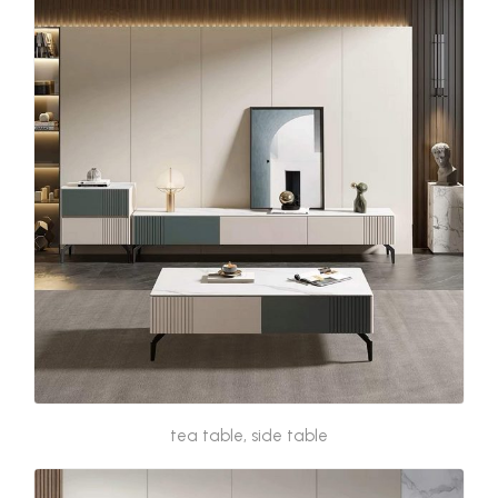
tea table, side table