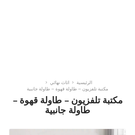
الرئيسية
اثاث نهائي
مكتبة تلفزيون – طاولة قهوة – طاولة جانبية
مكتبة تلفزيون – طاولة قهوة –
طاولة جانبية