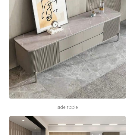
side table