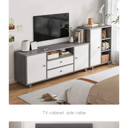
TV cabinet, side table