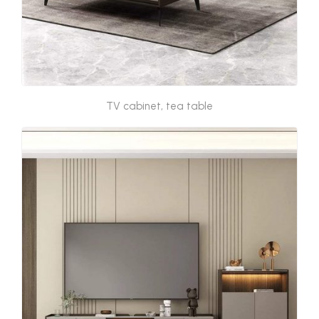
TV cabinet, tea table