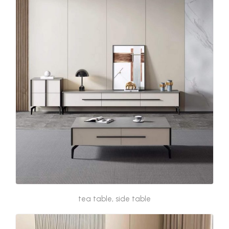
tea table, side table