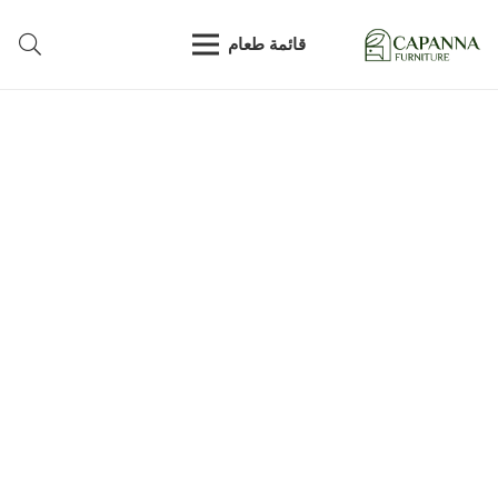
قائمة طعام