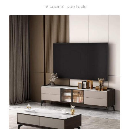
TV cabinet, side table