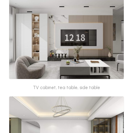
TV cabinet, tea table, side table