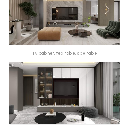
TV cabinet, tea table, side table