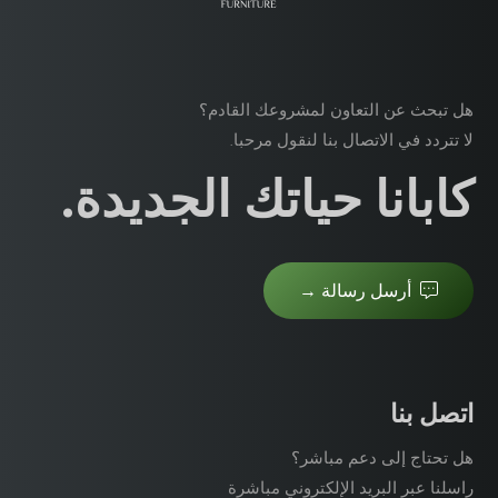
هل تبحث عن التعاون لمشروعك القادم؟
لا تتردد في الاتصال بنا لنقول مرحبا.
كابانا حياتك الجديدة.
أرسل رسالة →
اتصل بنا
هل تحتاج إلى دعم مباشر؟
راسلنا عبر البريد الإلكتروني مباشرة