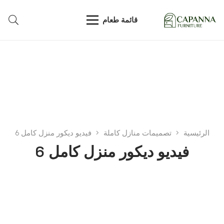
قائمة طعام
الرئيسية
تصميمات منازل كاملة
فيديو ديكور منزل كامل 6
فيديو ديكور منزل كامل 6