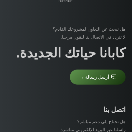
هل تبحث عن التعاون لمشروعك القادم؟
لا تتردد في الاتصال بنا لنقول مرحبا.
كابانا حياتك الجديدة.
أرسل رسالة →
اتصل بنا
هل تحتاج إلى دعم مباشر؟
راسلنا عبر البريد الإلكتروني مباشرة