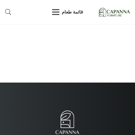
قائمة طعام