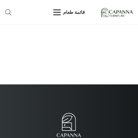
قائمة طعام