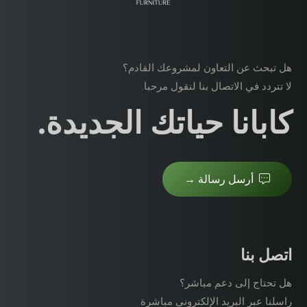
هل تبحث عن التعاون لمشروعك القادم؟
لا تتردد في الاتصال بنا لنقول مرحبا.
كابانا حياتك الجديدة.
أرسل رسالة →
اتصل بنا
هل تحتاج إلى دعم مباشر؟
راسلنا عبر البريد الإلكتروني مباشرة