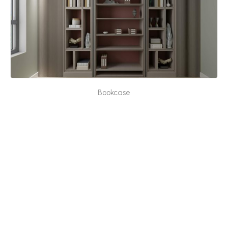
Bookcase