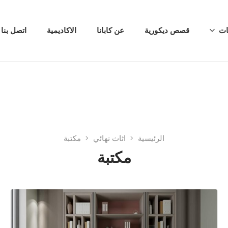
ات
قصص ديكورية
عن كابانا
الاكاديمية
اتصل بنا
الرئيسية
اثاث نهائي
مكتبة
مكتبة