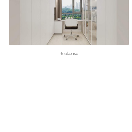
Bookcase